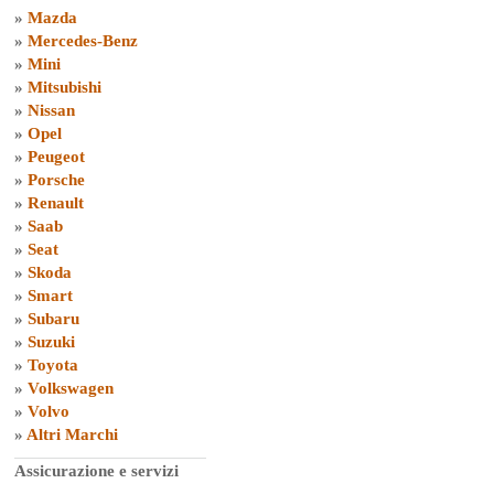
»
Mazda
»
Mercedes-Benz
»
Mini
»
Mitsubishi
»
Nissan
»
Opel
»
Peugeot
»
Porsche
»
Renault
»
Saab
»
Seat
»
Skoda
»
Smart
»
Subaru
»
Suzuki
»
Toyota
»
Volkswagen
»
Volvo
»
Altri Marchi
Assicurazione e servizi