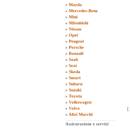
»
Mazda
»
Mercedes-Benz
»
Mini
»
Mitsubishi
»
Nissan
»
Opel
»
Peugeot
»
Porsche
»
Renault
»
Saab
»
Seat
»
Skoda
»
Smart
»
Subaru
»
Suzuki
»
Toyota
»
Volkswagen
[
»
Volvo
»
Altri Marchi
Assicurazione e servizi