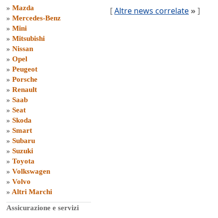
»
Mazda
[
Altre news correlate
»
]
»
Mercedes-Benz
»
Mini
»
Mitsubishi
»
Nissan
»
Opel
»
Peugeot
»
Porsche
»
Renault
»
Saab
»
Seat
»
Skoda
»
Smart
»
Subaru
»
Suzuki
»
Toyota
»
Volkswagen
»
Volvo
»
Altri Marchi
Assicurazione e servizi