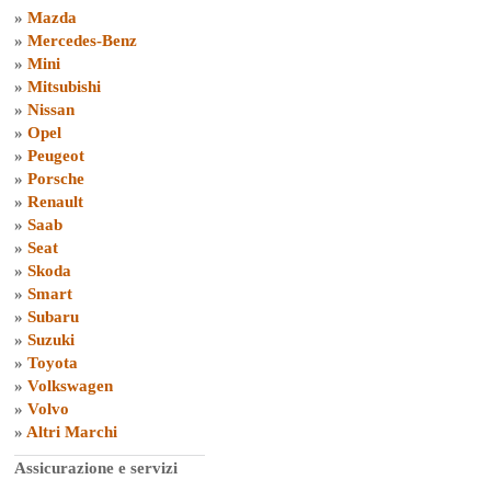
»
Mazda
»
Mercedes-Benz
»
Mini
»
Mitsubishi
»
Nissan
»
Opel
»
Peugeot
»
Porsche
»
Renault
»
Saab
»
Seat
»
Skoda
»
Smart
»
Subaru
»
Suzuki
»
Toyota
»
Volkswagen
»
Volvo
»
Altri Marchi
Assicurazione e servizi