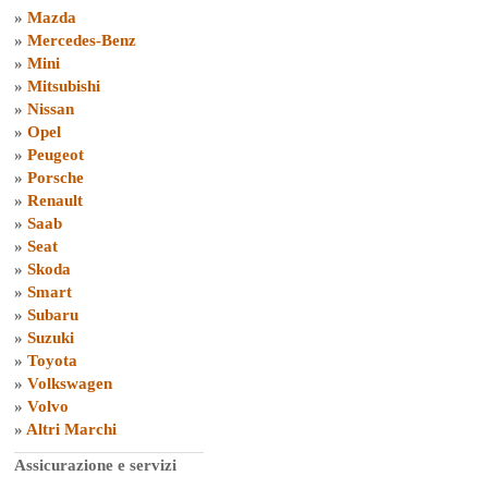
»
Mazda
»
Mercedes-Benz
»
Mini
»
Mitsubishi
»
Nissan
»
Opel
»
Peugeot
»
Porsche
»
Renault
»
Saab
»
Seat
»
Skoda
»
Smart
»
Subaru
»
Suzuki
»
Toyota
»
Volkswagen
»
Volvo
»
Altri Marchi
Assicurazione e servizi