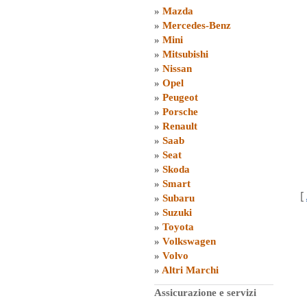
»
Mazda
»
Mercedes-Benz
»
Mini
»
Mitsubishi
»
Nissan
»
Opel
»
Peugeot
»
Porsche
»
Renault
»
Saab
»
Seat
»
Skoda
»
Smart
[
»
Subaru
»
Suzuki
»
Toyota
»
Volkswagen
»
Volvo
»
Altri Marchi
Assicurazione e servizi