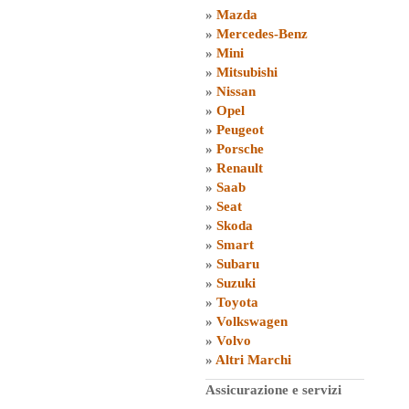
»
Mazda
»
Mercedes-Benz
»
Mini
»
Mitsubishi
»
Nissan
»
Opel
»
Peugeot
»
Porsche
»
Renault
»
Saab
»
Seat
»
Skoda
»
Smart
»
Subaru
»
Suzuki
»
Toyota
»
Volkswagen
»
Volvo
»
Altri Marchi
Assicurazione e servizi