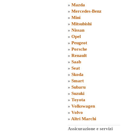
»
Mazda
»
Mercedes-Benz
»
Mini
»
Mitsubishi
»
Nissan
»
Opel
»
Peugeot
»
Porsche
»
Renault
»
Saab
»
Seat
»
Skoda
»
Smart
»
Subaru
»
Suzuki
»
Toyota
»
Volkswagen
»
Volvo
»
Altri Marchi
Assicurazione e servizi