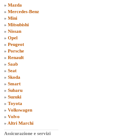
»
Mazda
»
Mercedes-Benz
»
Mini
»
Mitsubishi
»
Nissan
»
Opel
»
Peugeot
»
Porsche
»
Renault
»
Saab
»
Seat
»
Skoda
»
Smart
»
Subaru
»
Suzuki
»
Toyota
»
Volkswagen
»
Volvo
»
Altri Marchi
Assicurazione e servizi