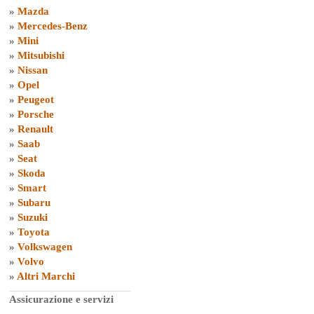
»
Mazda
»
Mercedes-Benz
»
Mini
»
Mitsubishi
»
Nissan
»
Opel
»
Peugeot
»
Porsche
»
Renault
»
Saab
»
Seat
»
Skoda
»
Smart
»
Subaru
»
Suzuki
»
Toyota
»
Volkswagen
»
Volvo
»
Altri Marchi
Assicurazione e servizi