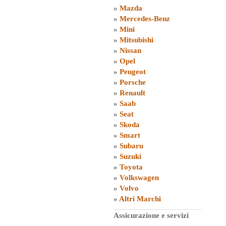
»
Mazda
»
Mercedes-Benz
»
Mini
»
Mitsubishi
»
Nissan
»
Opel
»
Peugeot
»
Porsche
»
Renault
»
Saab
»
Seat
»
Skoda
»
Smart
»
Subaru
»
Suzuki
»
Toyota
»
Volkswagen
»
Volvo
»
Altri Marchi
Assicurazione e servizi