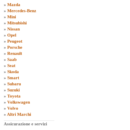
»
Mazda
»
Mercedes-Benz
»
Mini
»
Mitsubishi
»
Nissan
»
Opel
»
Peugeot
»
Porsche
»
Renault
»
Saab
»
Seat
»
Skoda
»
Smart
»
Subaru
»
Suzuki
»
Toyota
»
Volkswagen
»
Volvo
»
Altri Marchi
Assicurazione e servizi