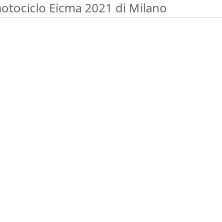
otociclo Eicma 2021 di Milano