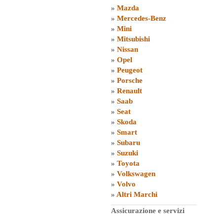
»
Mazda
»
Mercedes-Benz
»
Mini
»
Mitsubishi
»
Nissan
»
Opel
»
Peugeot
»
Porsche
»
Renault
»
Saab
»
Seat
»
Skoda
»
Smart
»
Subaru
»
Suzuki
»
Toyota
»
Volkswagen
»
Volvo
»
Altri Marchi
Assicurazione e servizi