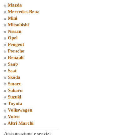
»
Mazda
»
Mercedes-Benz
»
Mini
»
Mitsubishi
»
Nissan
»
Opel
»
Peugeot
»
Porsche
»
Renault
»
Saab
»
Seat
»
Skoda
»
Smart
»
Subaru
»
Suzuki
»
Toyota
»
Volkswagen
»
Volvo
»
Altri Marchi
Assicurazione e servizi