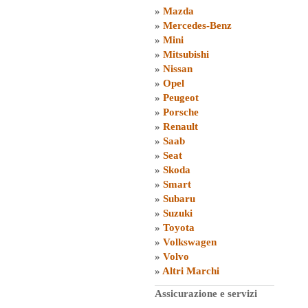
»
Mazda
»
Mercedes-Benz
»
Mini
»
Mitsubishi
»
Nissan
»
Opel
»
Peugeot
»
Porsche
»
Renault
»
Saab
»
Seat
»
Skoda
»
Smart
»
Subaru
»
Suzuki
»
Toyota
»
Volkswagen
»
Volvo
»
Altri Marchi
Assicurazione e servizi