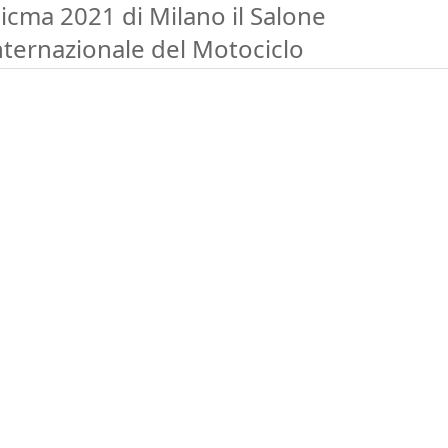
Eicma 2021 di Milano il Salone
nternazionale del Motociclo