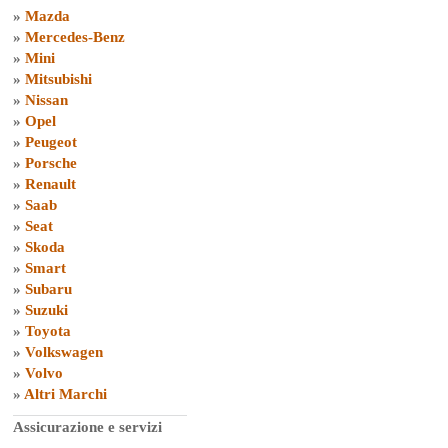
»
Mazda
»
Mercedes-Benz
»
Mini
»
Mitsubishi
»
Nissan
»
Opel
»
Peugeot
»
Porsche
»
Renault
»
Saab
»
Seat
»
Skoda
»
Smart
»
Subaru
»
Suzuki
»
Toyota
»
Volkswagen
»
Volvo
»
Altri Marchi
Assicurazione e servizi