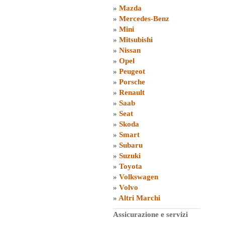
»
Mazda
»
Mercedes-Benz
»
Mini
»
Mitsubishi
»
Nissan
»
Opel
»
Peugeot
»
Porsche
»
Renault
»
Saab
»
Seat
»
Skoda
»
Smart
»
Subaru
»
Suzuki
»
Toyota
»
Volkswagen
»
Volvo
»
Altri Marchi
Assicurazione e servizi