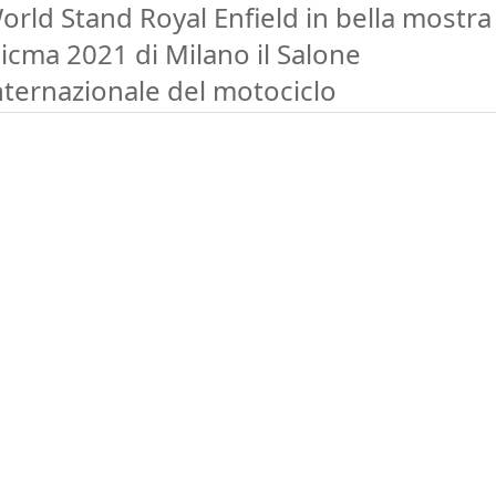
orld Stand Royal Enfield in bella mostra 
Eicma 2021 di Milano il Salone
nternazionale del motociclo