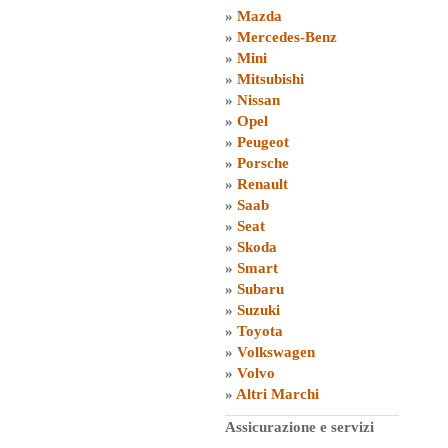
»
Mazda
»
Mercedes-Benz
»
Mini
»
Mitsubishi
»
Nissan
»
Opel
»
Peugeot
»
Porsche
»
Renault
»
Saab
»
Seat
»
Skoda
»
Smart
»
Subaru
»
Suzuki
»
Toyota
»
Volkswagen
»
Volvo
»
Altri Marchi
Assicurazione e servizi