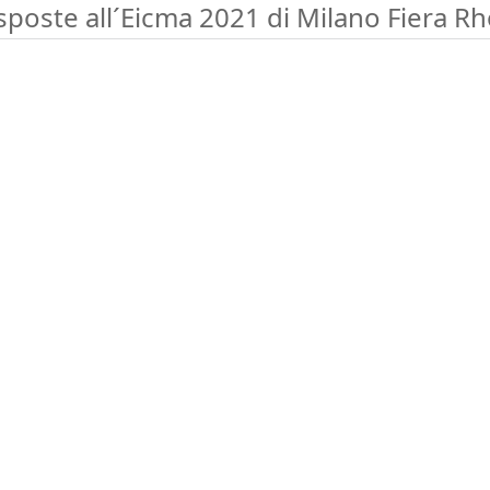
sposte all´Eicma 2021 di Milano Fiera R