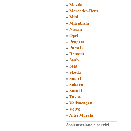
»
Mazda
»
Mercedes-Benz
»
Mini
»
Mitsubishi
»
Nissan
»
Opel
»
Peugeot
»
Porsche
»
Renault
»
Saab
»
Seat
»
Skoda
»
Smart
»
Subaru
»
Suzuki
»
Toyota
»
Volkswagen
»
Volvo
»
Altri Marchi
Assicurazione e servizi