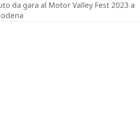
uto da gara al Motor Valley Fest 2023 a
odena