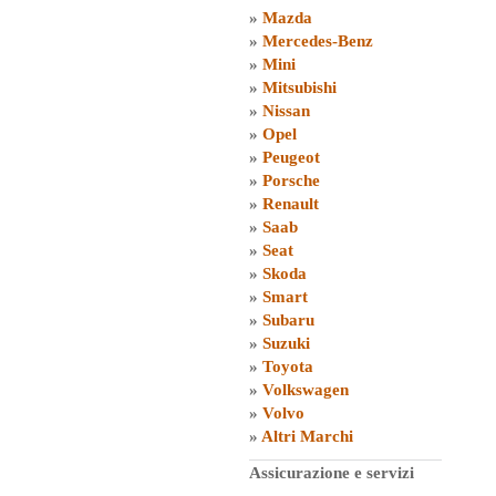
»
Mazda
»
Mercedes-Benz
»
Mini
»
Mitsubishi
»
Nissan
»
Opel
»
Peugeot
»
Porsche
»
Renault
»
Saab
»
Seat
»
Skoda
»
Smart
»
Subaru
»
Suzuki
»
Toyota
»
Volkswagen
»
Volvo
»
Altri Marchi
Assicurazione e servizi