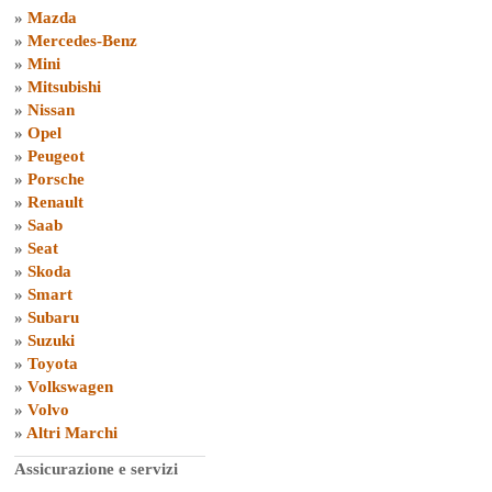
»
Mazda
»
Mercedes-Benz
»
Mini
»
Mitsubishi
»
Nissan
»
Opel
»
Peugeot
»
Porsche
»
Renault
»
Saab
»
Seat
»
Skoda
»
Smart
»
Subaru
»
Suzuki
»
Toyota
»
Volkswagen
»
Volvo
»
Altri Marchi
Assicurazione e servizi