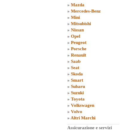
»
Mazda
»
Mercedes-Benz
»
Mini
»
Mitsubishi
»
Nissan
»
Opel
»
Peugeot
»
Porsche
»
Renault
»
Saab
»
Seat
»
Skoda
»
Smart
»
Subaru
»
Suzuki
»
Toyota
»
Volkswagen
»
Volvo
»
Altri Marchi
Assicurazione e servizi