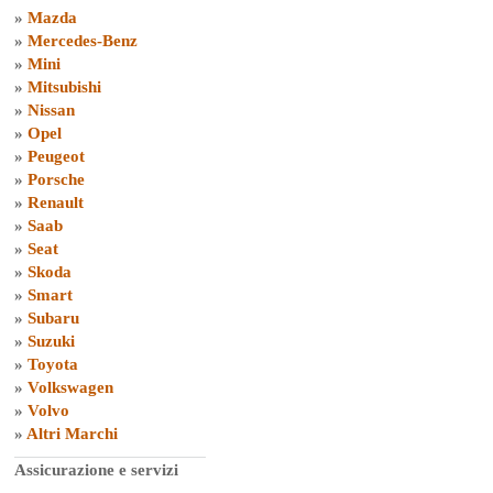
»
Mazda
»
Mercedes-Benz
»
Mini
»
Mitsubishi
»
Nissan
»
Opel
»
Peugeot
»
Porsche
»
Renault
»
Saab
»
Seat
»
Skoda
»
Smart
»
Subaru
»
Suzuki
»
Toyota
»
Volkswagen
»
Volvo
»
Altri Marchi
Assicurazione e servizi