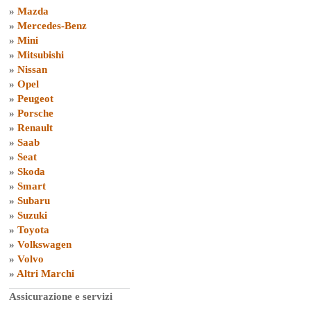
»
Mazda
»
Mercedes-Benz
»
Mini
»
Mitsubishi
»
Nissan
»
Opel
»
Peugeot
»
Porsche
»
Renault
»
Saab
»
Seat
»
Skoda
»
Smart
»
Subaru
»
Suzuki
»
Toyota
»
Volkswagen
»
Volvo
»
Altri Marchi
Assicurazione e servizi