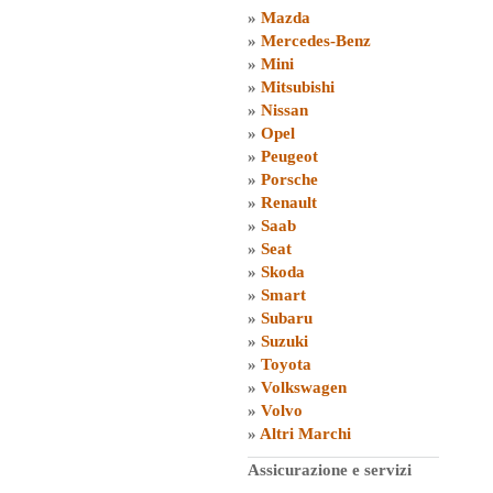
»
Mazda
»
Mercedes-Benz
»
Mini
»
Mitsubishi
»
Nissan
»
Opel
»
Peugeot
»
Porsche
»
Renault
»
Saab
»
Seat
»
Skoda
»
Smart
»
Subaru
»
Suzuki
»
Toyota
»
Volkswagen
»
Volvo
»
Altri Marchi
Assicurazione e servizi