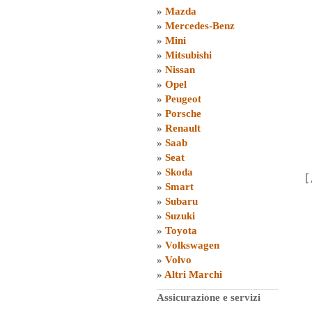
»
Mazda
»
Mercedes-Benz
»
Mini
»
Mitsubishi
»
Nissan
»
Opel
»
Peugeot
»
Porsche
»
Renault
»
Saab
»
Seat
»
Skoda
[
»
Smart
»
Subaru
»
Suzuki
»
Toyota
»
Volkswagen
»
Volvo
»
Altri Marchi
Assicurazione e servizi