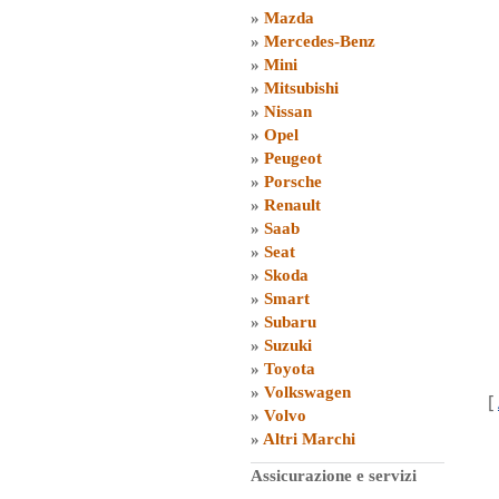
»
Mazda
»
Mercedes-Benz
»
Mini
»
Mitsubishi
»
Nissan
»
Opel
»
Peugeot
»
Porsche
»
Renault
»
Saab
»
Seat
»
Skoda
»
Smart
»
Subaru
»
Suzuki
»
Toyota
»
Volkswagen
[
»
Volvo
»
Altri Marchi
Assicurazione e servizi