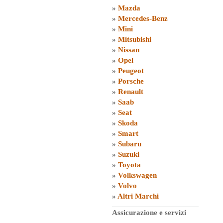
»
Mazda
»
Mercedes-Benz
»
Mini
»
Mitsubishi
»
Nissan
»
Opel
»
Peugeot
»
Porsche
»
Renault
»
Saab
»
Seat
»
Skoda
»
Smart
»
Subaru
»
Suzuki
»
Toyota
»
Volkswagen
»
Volvo
»
Altri Marchi
Assicurazione e servizi