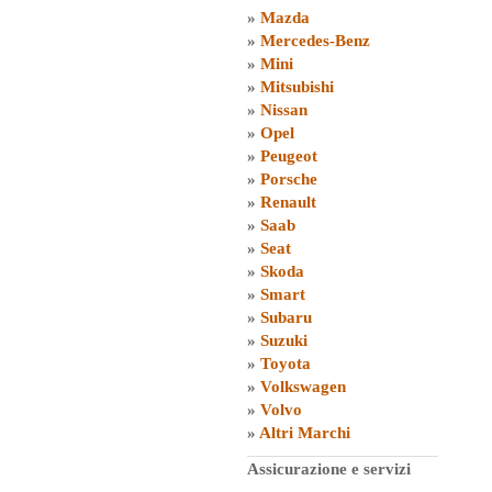
»
Mazda
»
Mercedes-Benz
»
Mini
»
Mitsubishi
»
Nissan
»
Opel
»
Peugeot
»
Porsche
»
Renault
»
Saab
»
Seat
»
Skoda
»
Smart
»
Subaru
»
Suzuki
»
Toyota
»
Volkswagen
»
Volvo
»
Altri Marchi
Assicurazione e servizi