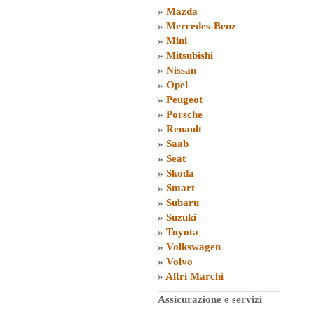
»
Mazda
»
Mercedes-Benz
»
Mini
»
Mitsubishi
»
Nissan
»
Opel
»
Peugeot
»
Porsche
»
Renault
»
Saab
»
Seat
»
Skoda
»
Smart
»
Subaru
»
Suzuki
»
Toyota
»
Volkswagen
»
Volvo
»
Altri Marchi
Assicurazione e servizi