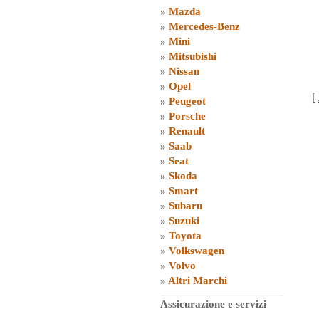
»
Mazda
»
Mercedes-Benz
»
Mini
»
Mitsubishi
»
Nissan
»
Opel
[
»
Peugeot
»
Porsche
»
Renault
»
Saab
»
Seat
»
Skoda
»
Smart
»
Subaru
»
Suzuki
»
Toyota
»
Volkswagen
»
Volvo
»
Altri Marchi
Assicurazione e servizi