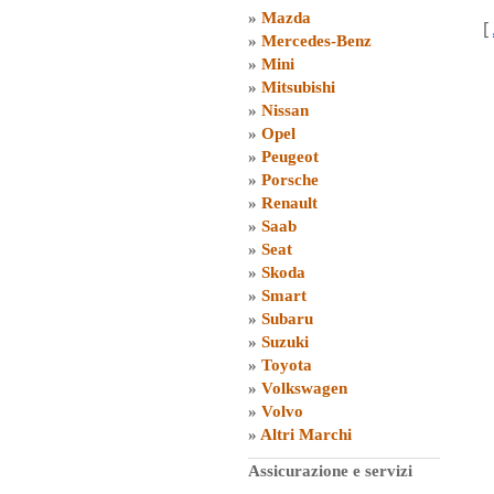
»
Mazda
[
»
Mercedes-Benz
»
Mini
»
Mitsubishi
»
Nissan
»
Opel
»
Peugeot
»
Porsche
»
Renault
»
Saab
»
Seat
»
Skoda
»
Smart
»
Subaru
»
Suzuki
»
Toyota
»
Volkswagen
»
Volvo
»
Altri Marchi
Assicurazione e servizi