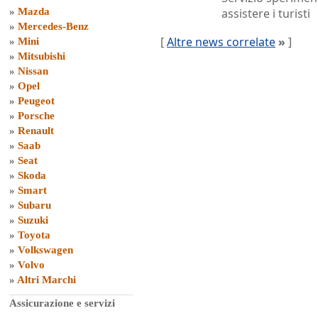
»
Mazda
assistere i turisti
»
Mercedes-Benz
[
Altre news correlate
»
]
»
Mini
»
Mitsubishi
»
Nissan
»
Opel
»
Peugeot
»
Porsche
»
Renault
»
Saab
»
Seat
»
Skoda
»
Smart
»
Subaru
»
Suzuki
»
Toyota
»
Volkswagen
»
Volvo
»
Altri Marchi
Assicurazione e servizi