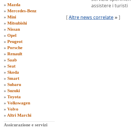
»
Mazda
assistere i turisti
»
Mercedes-Benz
[
Altre news correlate
»
]
»
Mini
»
Mitsubishi
»
Nissan
»
Opel
»
Peugeot
»
Porsche
»
Renault
»
Saab
»
Seat
»
Skoda
»
Smart
»
Subaru
»
Suzuki
»
Toyota
»
Volkswagen
»
Volvo
»
Altri Marchi
Assicurazione e servizi