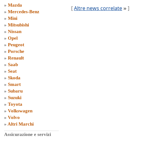
»
Mazda
[
Altre news correlate
»
]
»
Mercedes-Benz
»
Mini
»
Mitsubishi
»
Nissan
»
Opel
»
Peugeot
»
Porsche
»
Renault
»
Saab
»
Seat
»
Skoda
»
Smart
»
Subaru
»
Suzuki
»
Toyota
»
Volkswagen
»
Volvo
»
Altri Marchi
Assicurazione e servizi