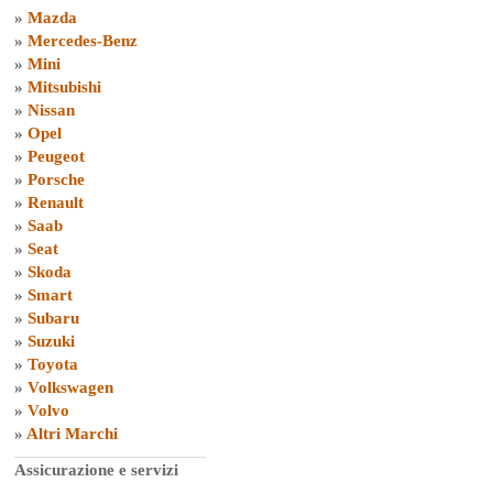
»
Mazda
»
Mercedes-Benz
»
Mini
»
Mitsubishi
»
Nissan
»
Opel
»
Peugeot
»
Porsche
»
Renault
»
Saab
»
Seat
»
Skoda
»
Smart
»
Subaru
»
Suzuki
»
Toyota
»
Volkswagen
»
Volvo
»
Altri Marchi
Assicurazione e servizi