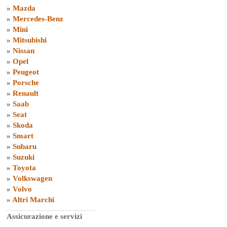
»
Mazda
»
Mercedes-Benz
»
Mini
»
Mitsubishi
»
Nissan
»
Opel
»
Peugeot
»
Porsche
»
Renault
»
Saab
»
Seat
»
Skoda
»
Smart
»
Subaru
»
Suzuki
»
Toyota
»
Volkswagen
»
Volvo
»
Altri Marchi
Assicurazione e servizi