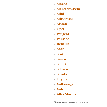
»
Mazda
»
Mercedes-Benz
»
Mini
»
Mitsubishi
»
Nissan
»
Opel
»
Peugeot
»
Porsche
»
Renault
»
Saab
»
Seat
»
Skoda
»
Smart
»
Subaru
»
Suzuki
[
»
Toyota
»
Volkswagen
»
Volvo
»
Altri Marchi
Assicurazione e servizi