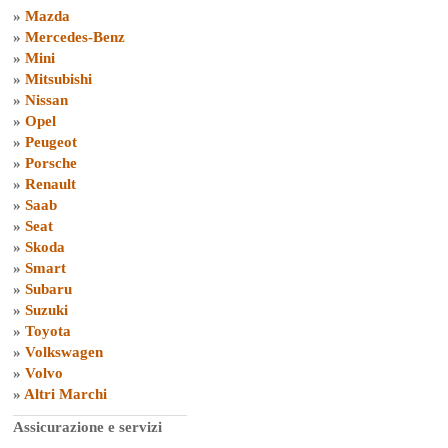
»
Mazda
»
Mercedes-Benz
»
Mini
»
Mitsubishi
»
Nissan
»
Opel
»
Peugeot
»
Porsche
»
Renault
»
Saab
»
Seat
»
Skoda
»
Smart
»
Subaru
»
Suzuki
»
Toyota
»
Volkswagen
»
Volvo
»
Altri Marchi
Assicurazione e servizi