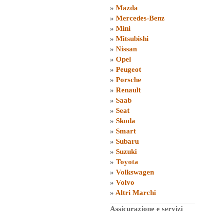
»
Mazda
»
Mercedes-Benz
»
Mini
»
Mitsubishi
»
Nissan
»
Opel
»
Peugeot
»
Porsche
»
Renault
»
Saab
»
Seat
»
Skoda
»
Smart
»
Subaru
»
Suzuki
»
Toyota
»
Volkswagen
»
Volvo
»
Altri Marchi
Assicurazione e servizi