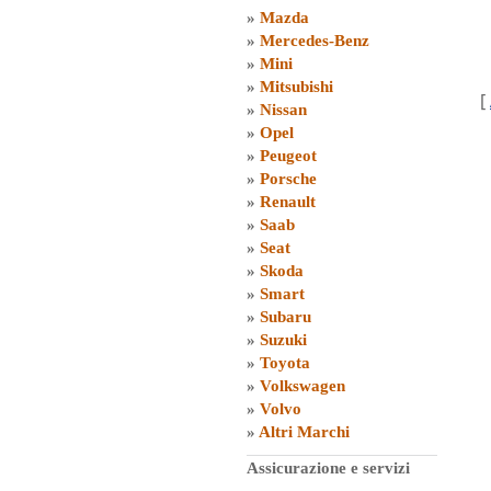
»
Mazda
»
Mercedes-Benz
»
Mini
»
Mitsubishi
[
»
Nissan
»
Opel
»
Peugeot
»
Porsche
»
Renault
»
Saab
»
Seat
»
Skoda
»
Smart
»
Subaru
»
Suzuki
»
Toyota
»
Volkswagen
»
Volvo
»
Altri Marchi
Assicurazione e servizi