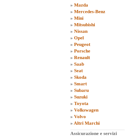
»
Mazda
»
Mercedes-Benz
»
Mini
»
Mitsubishi
»
Nissan
»
Opel
»
Peugeot
»
Porsche
»
Renault
»
Saab
»
Seat
»
Skoda
»
Smart
»
Subaru
»
Suzuki
»
Toyota
»
Volkswagen
»
Volvo
»
Altri Marchi
Assicurazione e servizi