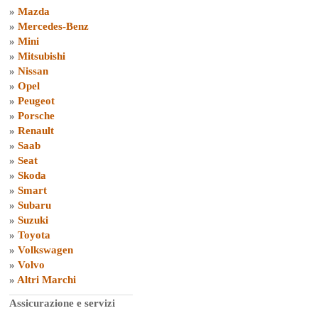
»
Mazda
»
Mercedes-Benz
»
Mini
»
Mitsubishi
»
Nissan
»
Opel
»
Peugeot
»
Porsche
»
Renault
»
Saab
»
Seat
»
Skoda
»
Smart
»
Subaru
»
Suzuki
»
Toyota
»
Volkswagen
»
Volvo
»
Altri Marchi
Assicurazione e servizi