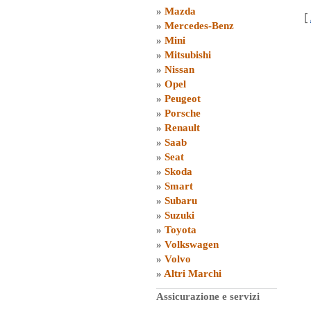
»
Mazda
[
»
Mercedes-Benz
»
Mini
»
Mitsubishi
»
Nissan
»
Opel
»
Peugeot
»
Porsche
»
Renault
»
Saab
»
Seat
»
Skoda
»
Smart
»
Subaru
»
Suzuki
»
Toyota
»
Volkswagen
»
Volvo
»
Altri Marchi
Assicurazione e servizi