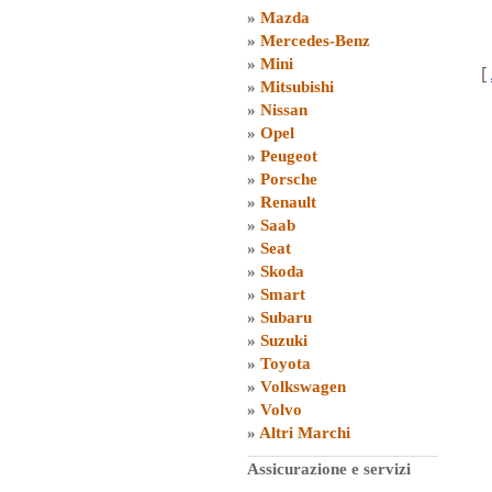
»
Mazda
»
Mercedes-Benz
»
Mini
[
»
Mitsubishi
»
Nissan
»
Opel
»
Peugeot
»
Porsche
»
Renault
»
Saab
»
Seat
»
Skoda
»
Smart
»
Subaru
»
Suzuki
»
Toyota
»
Volkswagen
»
Volvo
»
Altri Marchi
Assicurazione e servizi