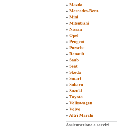
»
Mazda
»
Mercedes-Benz
»
Mini
»
Mitsubishi
»
Nissan
»
Opel
»
Peugeot
»
Porsche
»
Renault
»
Saab
»
Seat
»
Skoda
»
Smart
»
Subaru
»
Suzuki
»
Toyota
»
Volkswagen
»
Volvo
»
Altri Marchi
Assicurazione e servizi