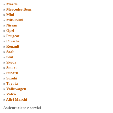
»
Mazda
»
Mercedes-Benz
»
Mini
»
Mitsubishi
»
Nissan
»
Opel
»
Peugeot
»
Porsche
»
Renault
»
Saab
»
Seat
»
Skoda
»
Smart
»
Subaru
»
Suzuki
»
Toyota
»
Volkswagen
»
Volvo
»
Altri Marchi
Assicurazione e servizi