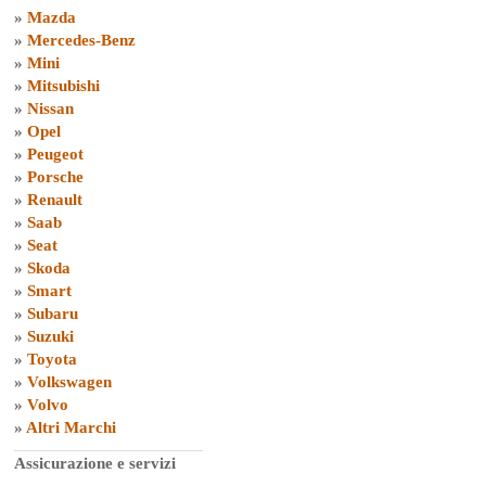
»
Mazda
»
Mercedes-Benz
»
Mini
»
Mitsubishi
»
Nissan
»
Opel
»
Peugeot
»
Porsche
»
Renault
»
Saab
»
Seat
»
Skoda
»
Smart
»
Subaru
»
Suzuki
»
Toyota
»
Volkswagen
»
Volvo
»
Altri Marchi
Assicurazione e servizi