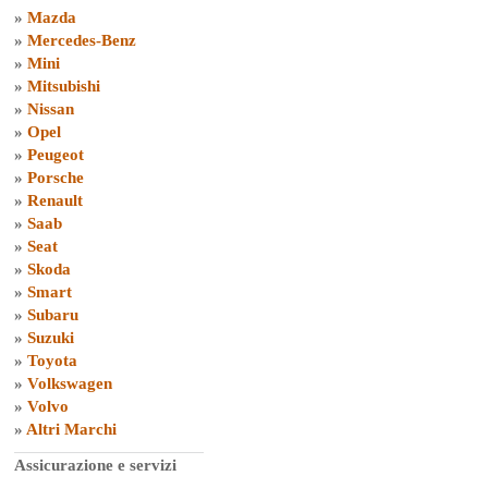
»
Mazda
»
Mercedes-Benz
»
Mini
»
Mitsubishi
»
Nissan
»
Opel
»
Peugeot
»
Porsche
»
Renault
»
Saab
»
Seat
»
Skoda
»
Smart
»
Subaru
»
Suzuki
»
Toyota
»
Volkswagen
»
Volvo
»
Altri Marchi
Assicurazione e servizi