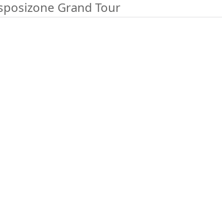
sposizone Grand Tour