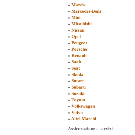
»
Mazda
»
Mercedes-Benz
»
Mini
»
Mitsubishi
»
Nissan
»
Opel
»
Peugeot
»
Porsche
»
Renault
»
Saab
»
Seat
»
Skoda
»
Smart
»
Subaru
»
Suzuki
»
Toyota
»
Volkswagen
»
Volvo
»
Altri Marchi
Assicurazione e servizi